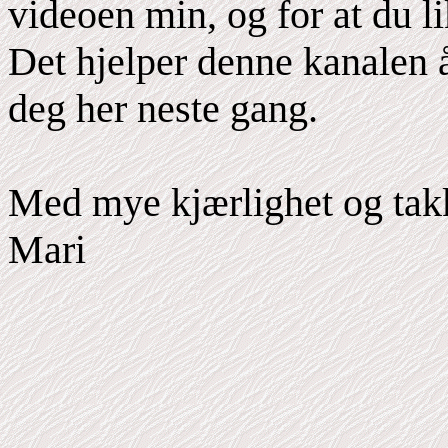
videoen min, og for at du li
Det hjelper denne kanalen 
deg her neste gang.
Med mye kjærlighet og tak
Mari