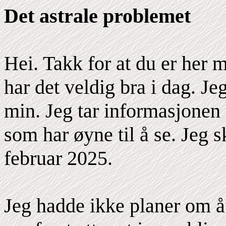
Det astrale problemet
Hei. Takk for at du er her 
har det veldig bra i dag. J
min. Jeg tar informasjonen 
som har øyne til å se. Jeg 
februar 2025.
Jeg hadde ikke planer om å