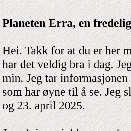
Planeten Erra, en fredeli
Hei. Takk for at du er her 
har det veldig bra i dag. J
min. Jeg tar informasjonen 
som har øyne til å se. Jeg 
og 23. april 2025.