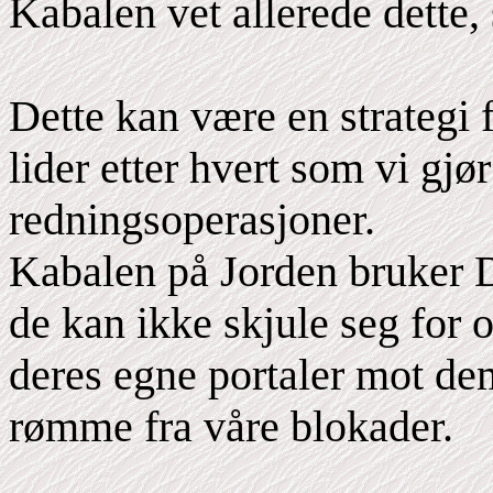
Kabalen vet allerede dette, 
Dette kan være en strategi 
lider etter hvert som vi gjør
redningsoperasjoner.
Kabalen på Jorden bruker 
de kan ikke skjule seg for o
deres egne portaler mot dem
rømme fra våre blokader.