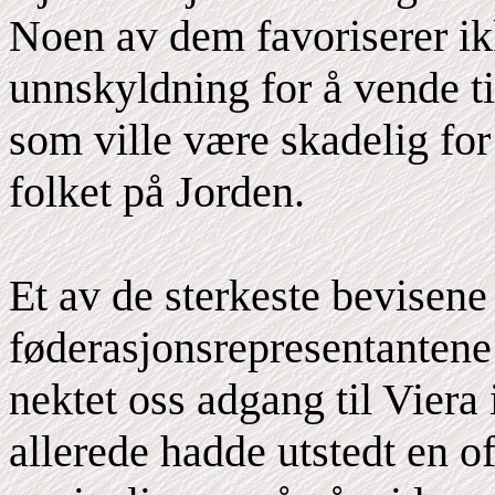
Noen av dem favoriserer ik
unnskyldning for å vende til
som ville være skadelig for 
folket på Jorden.
Et av de sterkeste bevisene
føderasjonsrepresentantene 
nektet oss adgang til Viera 
allerede hadde utstedt en of