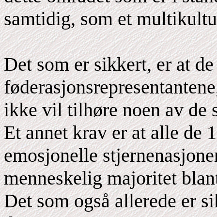
samtidig, som et multikultu
Det som er sikkert, er at de
føderasjonsrepresentantene, 
ikke vil tilhøre noen av de
Et annet krav er at alle de
emosjonelle stjernenasjone
menneskelig majoritet blan
Det som også allerede er sik