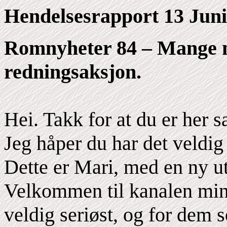
Hendelsesrapport 13 Juni
Romnyheter 84 – Mange ny
redningsaksjon.
Hei. Takk for at du er he
Jeg håper du har det veldig 
Dette er Mari, med en ny 
Velkommen til kanalen min
veldig seriøst, og for dem s