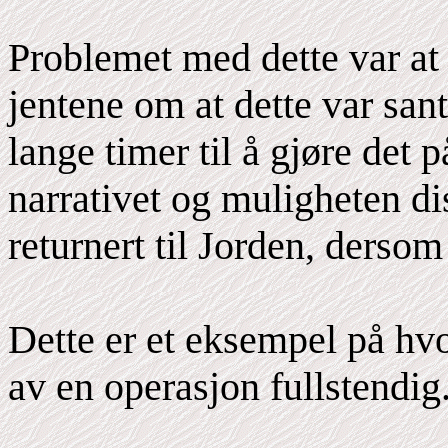
Problemet med dette var at
jentene om at dette var sant
lange timer til å gjøre det 
narrativet og muligheten dis
returnert til Jorden, dersom
Dette er et eksempel på hv
av en operasjon fullstendig