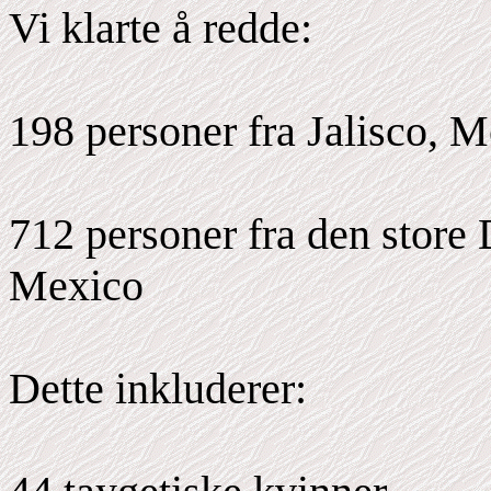
Vi klarte å redde:
198 personer fra Jalisco, 
712 personer fra den stor
Mexico
Dette inkluderer: