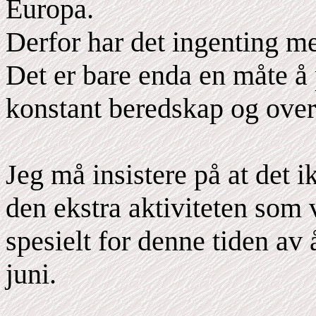
Europa.
Derfor har det ingenting me
Det er bare enda en måte å 
konstant beredskap og ove
Jeg må insistere på at det i
den ekstra aktiviteten som v
spesielt for denne tiden av 
juni.