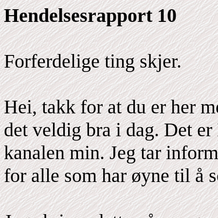
Hendelsesrapport 10
Forferdelige ting skjer.
Hei, takk for at du er her 
det veldig bra i dag. Det e
kanalen min. Jeg tar inform
for alle som har øyne til å s