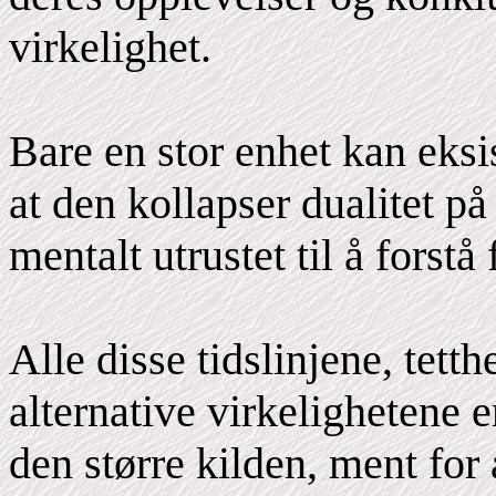
virkelighet.
Bare en stor enhet kan eksi
at den kollapser dualitet på 
mentalt utrustet til å forstå f
Alle disse tidslinjene, tet
alternative virkelighetene 
den større kilden, ment for 