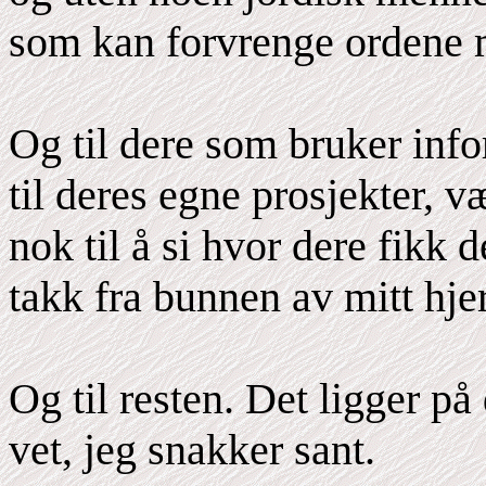
som kan forvrenge ordene 
Og til dere som bruker inf
til deres egne prosjekter, 
nok til å si hvor dere fikk d
takk fra bunnen av mitt hjer
Og til resten. Det ligger på
vet, jeg snakker sant.