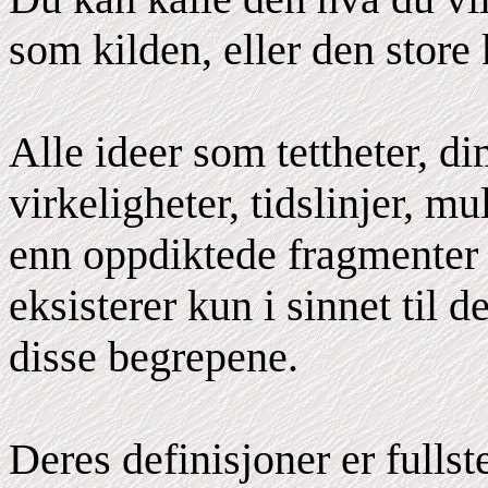
som kilden, eller den store 
Alle ideer som tettheter, di
virkeligheter, tidslinjer, mu
enn oppdiktede fragmenter 
eksisterer kun i sinnet til 
disse begrepene.
Deres definisjoner er fulls