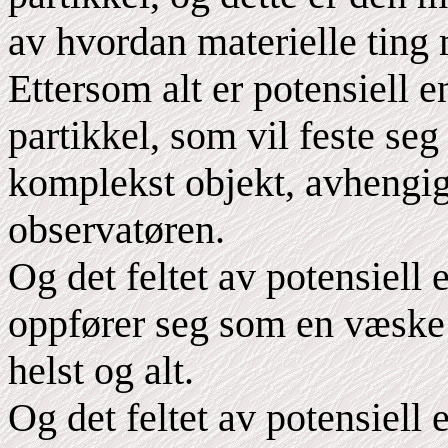
av hvordan materielle ting 
Ettersom alt er potensiell e
partikkel, som vil feste seg
komplekst objekt, avhengig
observatøren.
Og det feltet av potensiell 
oppfører seg som en væske 
helst og alt.
Og det feltet av potensiell 