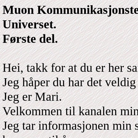
Muon Kommunikasjonstekn
Universet.
Første del.
Hei, takk for at du er her
Jeg håper du har det veldig 
Jeg er Mari.
Velkommen til kanalen min
Jeg tar informasjonen min s