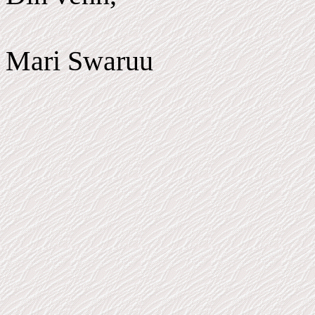
Mari Swaruu