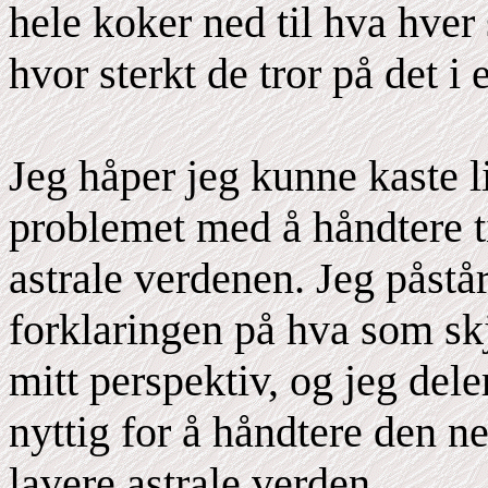
hele koker ned til hva hver 
hvor sterkt de tror på det i
Jeg håper jeg kunne kaste l
problemet med å håndtere t
astrale verdenen. Jeg påstår
forklaringen på hva som skje
mitt perspektiv, og jeg dele
nyttig for å håndtere den ne
lavere astrale verden.