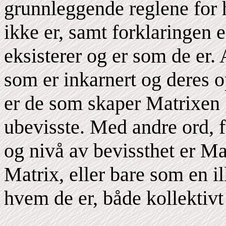
grunnleggende reglene for
ikke er, samt forklaringen e
eksisterer og er som de er.
som er inkarnert og deres o
er de som skaper Matrixen 
ubevisste. Med andre ord, f
og nivå av bevissthet er Mat
Matrix, eller bare som en il
hvem de er, både kollektivt