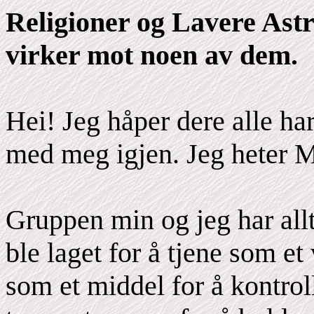
Religioner og Lavere Astra
virker mot noen av dem.
Hei! Jeg håper dere alle har
med meg igjen. Jeg heter 
Gruppen min og jeg har allt
ble laget for å tjene som et
som et middel for å kontroll