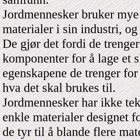
Jordmennesker bruker mye
materialer i sin industri, og
De gjør det fordi de trenge
komponenter for å lage et 
egenskapene de trenger for 
hva det skal brukes til.
Jordmennesker har ikke tekn
enkle materialer designet f
de tyr til å blande flere mat