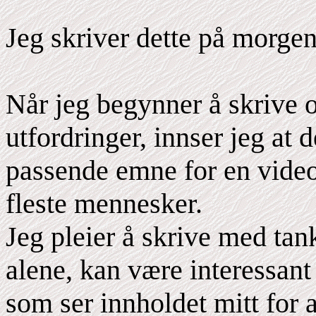
Jeg skriver dette på morgen
Når jeg begynner å skrive 
utfordringer, innser jeg at 
passende emne for en video
fleste mennesker.
Jeg pleier å skrive med tan
alene, kan være interessant
som ser innholdet mitt for a