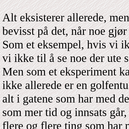
Alt eksisterer allerede, men 
bevisst på det, når noe gjør 
Som et eksempel, hvis vi ik
vi ikke til å se noe der ute
Men som et eksperiment kan
ikke allerede er en golfentu
alt i gatene som har med de
som mer tid og innsats går,
flere og flere ting som har