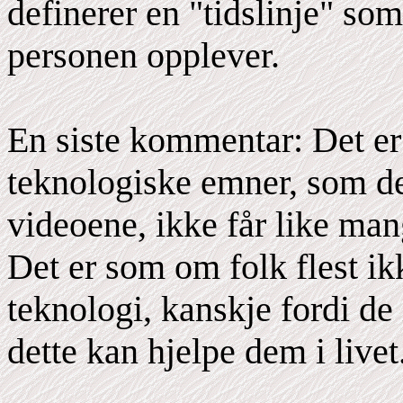
definerer en "tidslinje" so
personen opplever.
En siste kommentar: Det er 
teknologiske emner, som de
videoene, ikke får like ma
Det er som om folk flest ik
teknologi, kanskje fordi de
dette kan hjelpe dem i livet