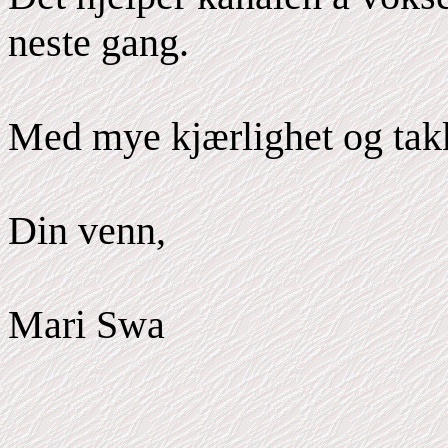
neste gang.
Med mye kjærlighet og tak
Din venn,
Mari Swa