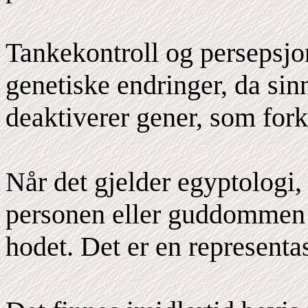
Tankekontroll og persepsjon
genetiske endringer, da sinn
deaktiverer gener, som fork
Når det gjelder egyptologi,
personen eller guddommen b
hodet. Det er en representa