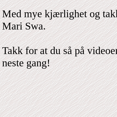
Med mye kjærlighet og tak
Mari Swa.
Takk for at du så på videoe
neste gang!