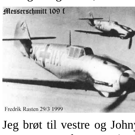
Jeg brøt til vestre og Joh