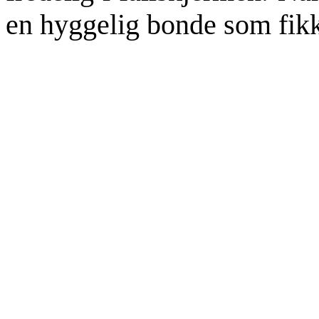
en hyggelig bonde som fikk 